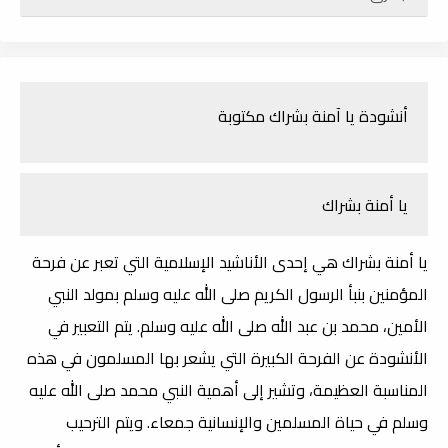
أنشودة يا آمنة بشراك مكتوبة
يا أمنة بشراك
يا أمنة بشراك هي إحدى الأناشيد الإسلامية التي تعبر عن فرحة
المؤمنين بنبأ الرسول الكريم صلى الله عليه وسلم بمولد النبي
الأمين، محمد بن عبد الله صلى الله عليه وسلم. يتم التعبير في
الأنشودة عن الفرحة الكبيرة التي يشعر بها المسلمون في هذه
المناسبة العظيمة، وتشير إلى أهمية النبي محمد صلى الله عليه
وسلم في حياة المسلمين والإنسانية جمعاء. ويتم الترحيب