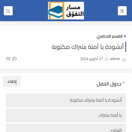
القسم التحضيري
أنشودة يا آمنة بشراك مكتوبة
(0)
admin
27 أكتوبر 2024
جدول التنقل
أنشودة يا آمنة بشراك مكتوبة
يا أمنة بشراك
البشرى