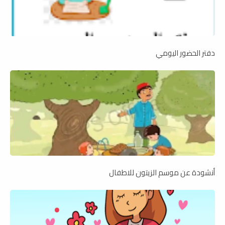
دفتر الحضور اليومي
أنشودة عن موسم الزيتون للاطفال