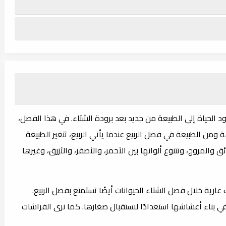
الحياة إلى الطبيعة من جديد بعد برودة الشتاء. في هذا الفصل،
ة ومن الطبيعة في فصل الربيع عندما يأتي الربيع، تتغير الطبيعة
ق والمروج، وتتنوع ألوانها بين الأحمر، والأصفر، والأزرق، وغيرها
 عارية خلال فصل الشتاء الحيوانات أيضًا تستمتع بفصل الربيع.
في بناء أعشاشها استعدادًا لاستقبال صغارها. كما نرى الفراشات