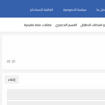
صل بنا
سياسة الخصوصية
اتفاقية الاستخدام
 امتحانات للاطفال
القسم التحضيري
مقالات عامة تعليمية
(0)