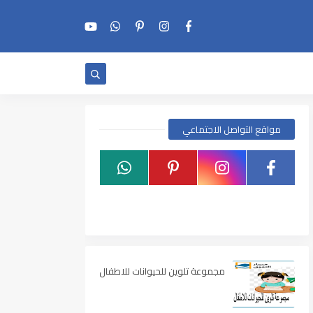
مواقع التواصل الاجتماعي
مجموعة تلوين للحيوانات للاطفال