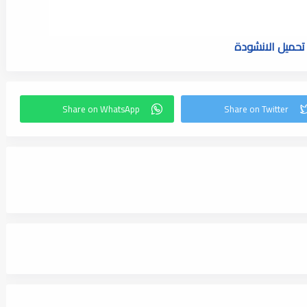
تحميل الانشودة