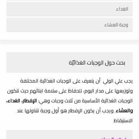
الغداء
وجبة العشاء
بحث حول الوجبات الغذائيّة
يجب علي الولي أن يتعرف على الوجبات الغذائية المختلفة
وتوزيعها على مدار اليوم، للحفاظ على سلامة ابنائهم حيث تتكون
الوجبات الغذائية الأساسية من ثلاث وجبات وهي:
الإفطار، الغداء،
والعشاء
. ويجب أن يكون الإفطار هو أول وجبة تتناولها عند
الاستيقاظ