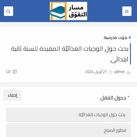
بحوث مدرسية
بحث حول الوجبات الغذائيّة المفيدة للسنة ثانية
ابتدائى
(2)
admin
21 أبريل 2024
جدول التنقل
بحث حول الوجبات الغذائيّة
فطور الصباح