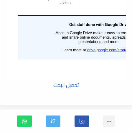
تحميل البحث