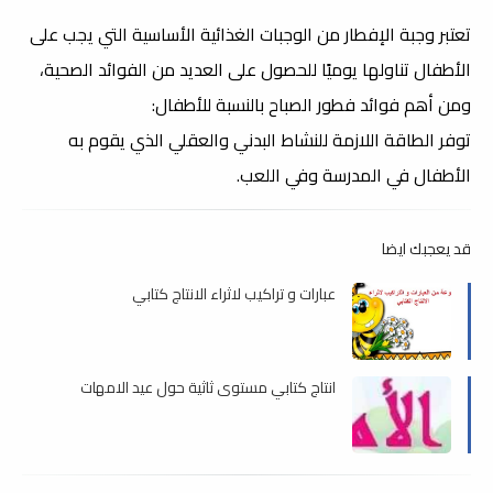
تعتبر وجبة الإفطار من الوجبات الغذائية الأساسية التي يجب على
الأطفال تناولها يوميًا للحصول على العديد من الفوائد الصحية،
ومن أهم فوائد فطور الصباح بالنسبة للأطفال:
توفر الطاقة اللازمة للنشاط البدني والعقلي الذي يقوم به
الأطفال في المدرسة وفي اللعب.
قد يعجبك ايضا
عبارات و تراكيب لاثراء الانتاج كتابي
انتاج كتابي مستوى ثاثية حول عيد الامهات