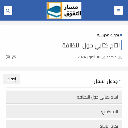
بحوث مدرسية
انتاج كتابي حول النظافة
(0)
admin
30 أكتوبر 2024
جدول التنقل
انتاج كتابي حول النظافة
الموضوع:
تحرير الانتاج: