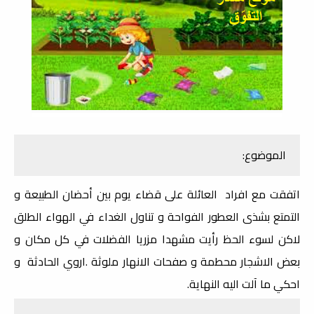
الموضوع:
اتفقت مع افراد العائلة على قضاء يوم بين أحضان الطبيعة و
التمتع بشذى العطور الفواحة و تناول الغداء في الهواء الطلق
لاكن لسوء الحظ رأيت مشهدا مزريا الفضلات في كل مكان و
بعض الاشجار محطمة و صفحات الانهار ملوثة .اروي الحادثة و
احكي ما آلت اليه النهاية.