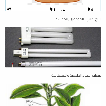
انتاج كتابي : العودة إلى المدرسة
مصادر الضوء الطبيعية والاصطناعية