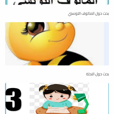
بحث حول المالوف التونسي
بحث حول النحلة