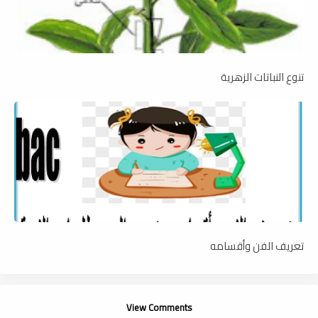
تنوع النباتات الزهرية
تعريف الفن وأقسامه
View Comments