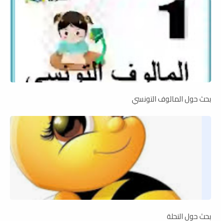
بحث حول المالوف التونسي
بحث حول النحلة