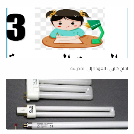
انتاج كتابي : العودة إلى المدرسة