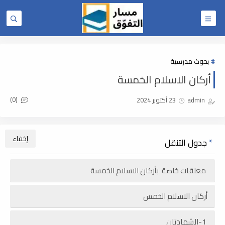
بحوث مدرسية
أركان الاسلام الخمسة
(0)
admin
23 أكتوبر 2024
جدول التنقل
معلقات خاصة بأركان الاسلام الخمسة
أركان الاسلام الخمس
1-الشهادتان