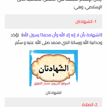
الإسلامي، وهي:
1-الشهادتان
(
الشهادة بأن لا إله إلا الله وأن محمدًا رسول الله
): تؤكد
وحدانية الله ورسالة النبي محمد صلى الله عليه و سلّم.
الشهادتان
2-الصلاة