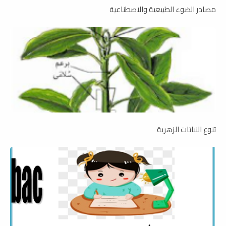
مصادر الضوء الطبيعية والاصطناعية
تنوع النباتات الزهرية