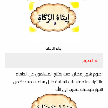
ايتاء الزكاة
4-الصوم
: صوم شهر رمضان، حيث يمتنع المسلمون عن الطعام
والشراب والممارسات السلبية خلال ساعات محددة من
النهار كوسيلة للتقرب إلى الله.