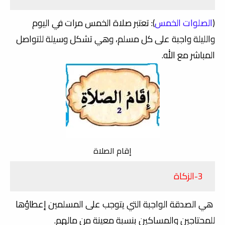
(
الصلوات الخمس
): تعتبر صلاة الخمس مرات في اليوم
والليلة واجبة على كل مسلم، وهي تشكل وسيلة للتواصل
المباشر مع الله.
إقام الصلاة
3-الزكاة
هي الصدقة الواجبة التي يتوجب على المسلمين إعطاؤها
للمحتاجين والمساكين بنسبة معينة من مالهم.