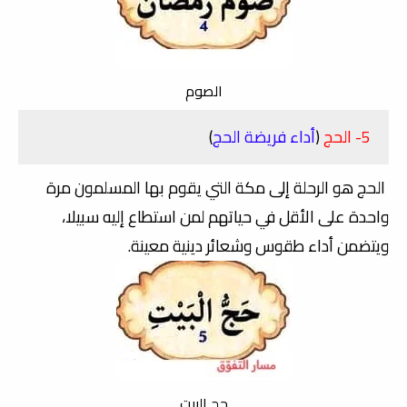
الصوم
5- الحج
(
أداء فريضة الحج
)
الحج هو الرحلة إلى مكة التي يقوم بها المسلمون مرة
واحدة على الأقل في حياتهم لمن استطاع إليه سبيلا،
ويتضمن أداء طقوس وشعائر دينية معينة.
حج البيت