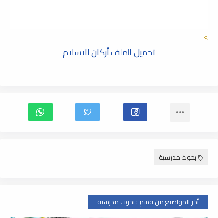
>
تحميل الملف أركان الاسلام
بحوث مدرسية
أخر المواضيع من قسم : بحوث مدرسية