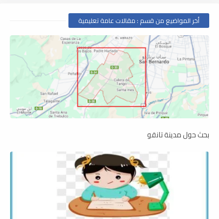
أخر المواضيع من قسم : مقالات عامة تعليمية
بحث حول مدينة تانقو