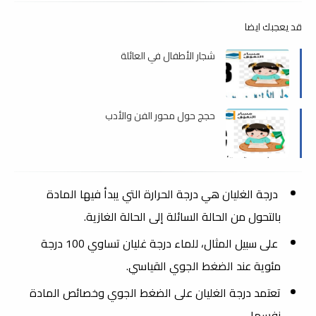
قد يعجبك ايضا
شجار الأطفال في العائلة
حجج حول محور الفن والأدب
درجة الغليان هي درجة الحرارة التي يبدأ فيها المادة
بالتحول من الحالة السائلة إلى الحالة الغازية.
على سبيل المثال، للماء درجة غليان تساوي 100 درجة
مئوية عند الضغط الجوي القياسي.
تعتمد درجة الغليان على الضغط الجوي وخصائص المادة
نفسها.