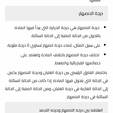
درجة الانصهار:
درجة الانصهار هي درجة الحرارة التي يبدأ فيها المادة
بالتحول من الحالة الصلبة إلى الحالة السائلة.
على سبيل المثال، للماء درجة انصهار تساوي 0 درجة مئوية.
تختلف درجة الانصهار باختلاف المادة وتعتمد على
خصائصها الفيزيائية والضغط.
باختصار، الفارق الرئيسي بين درجة الغليان ودرجة الانصهار يكمن
في الحالة التي يتحول فيها المادة: إذا كانت من الحالة السائلة
إلى الحالة الغازية في درجة الغليان، ومن الحالة الصلبة إلى الحالة
السائلة في درجة الانصهار.
العلاقه بين درجه الانصهار ودرجه التجمد