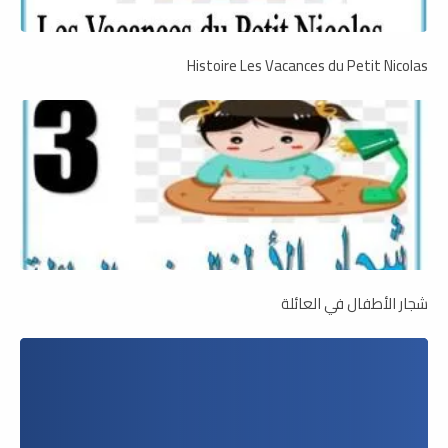
Histoire Les Vacances du Petit Nicolas
شجار الأطفال في العائلة