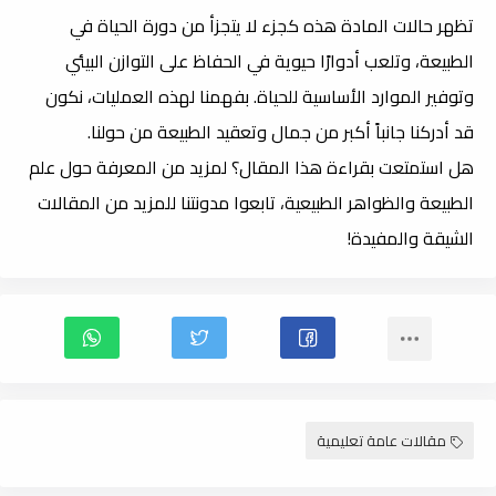
تظهر حالات المادة هذه كجزء لا يتجزأ من دورة الحياة في
الطبيعة، وتلعب أدوارًا حيوية في الحفاظ على التوازن البيئي
وتوفير الموارد الأساسية للحياة. بفهمنا لهذه العمليات، نكون
قد أدركنا جانباً أكبر من جمال وتعقيد الطبيعة من حولنا.
هل استمتعت بقراءة هذا المقال؟ لمزيد من المعرفة حول علم
الطبيعة والظواهر الطبيعية، تابعوا مدونتنا للمزيد من المقالات
الشيقة والمفيدة!
مقالات عامة تعليمية